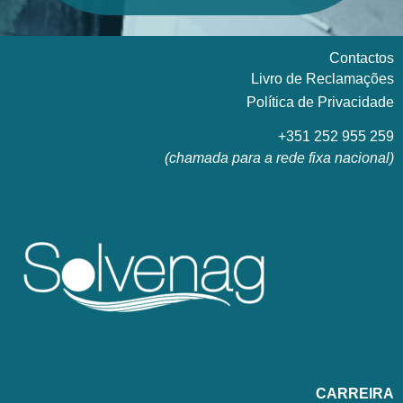
Contactos
Livro de Reclamações
Política de Privacidade
+351 252 955 259
(chamada para a rede fixa nacional)
CARREIRA